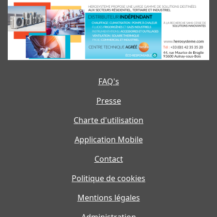
FAQ's
Presse
Charte d'utilisation
Application Mobile
Contact
Politique de cookies
Mentions légales
Administration