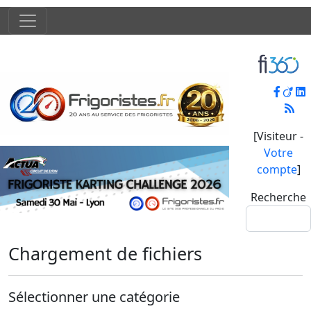
[Visiteur -
Votre
compte
]
Recherche
Chargement de fichiers
Sélectionner une catégorie