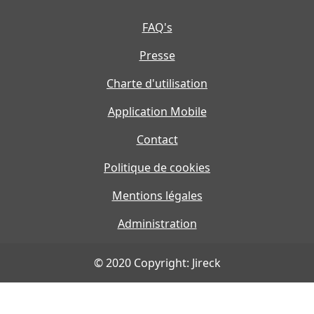
FAQ's
Presse
Charte d'utilisation
Application Mobile
Contact
Politique de cookies
Mentions légales
Administration
© 2020 Copyright: Jireck