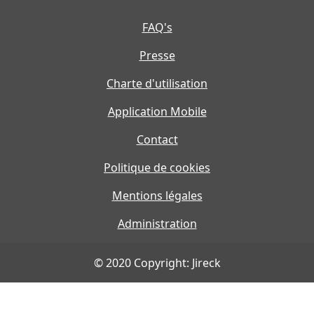
FAQ's
Presse
Charte d'utilisation
Application Mobile
Contact
Politique de cookies
Mentions légales
Administration
© 2020 Copyright: Jireck