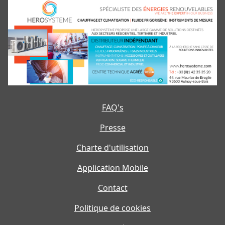
FAQ's
Presse
Charte d'utilisation
Application Mobile
Contact
Politique de cookies