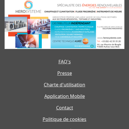
FAQ's
Presse
Charte d'utilisation
Application Mobile
Contact
Politique de cookies