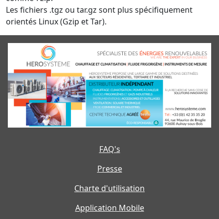
Les fichiers .tgz ou tar.gz sont plus spécifiquement
orientés Linux (Gzip et Tar).
FAQ's
Presse
Charte d'utilisation
Application Mobile