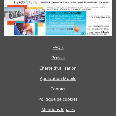
FAQ's
Presse
Charte d'utilisation
Application Mobile
Contact
Politique de cookies
Mentions légales