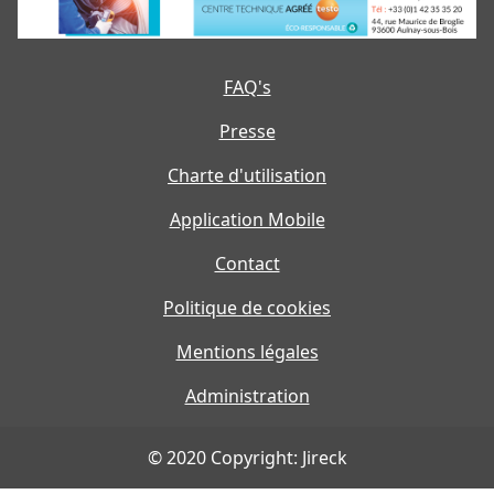
FAQ's
Presse
Charte d'utilisation
Application Mobile
Contact
Politique de cookies
Mentions légales
Administration
© 2020 Copyright: Jireck