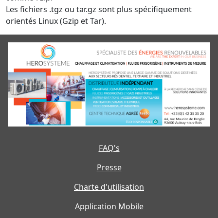
Les fichiers .tgz ou tar.gz sont plus spécifiquement
orientés Linux (Gzip et Tar).
FAQ's
Presse
Charte d'utilisation
Application Mobile