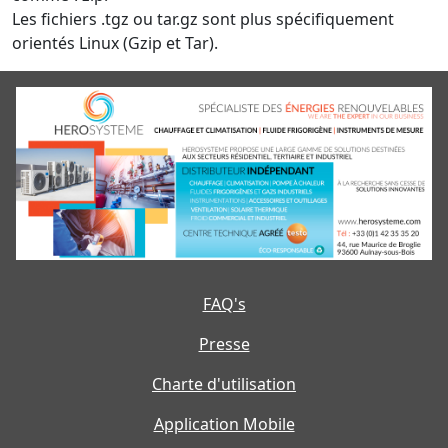
Les fichiers .tgz ou tar.gz sont plus spécifiquement
orientés Linux (Gzip et Tar).
FAQ's
Presse
Charte d'utilisation
Application Mobile