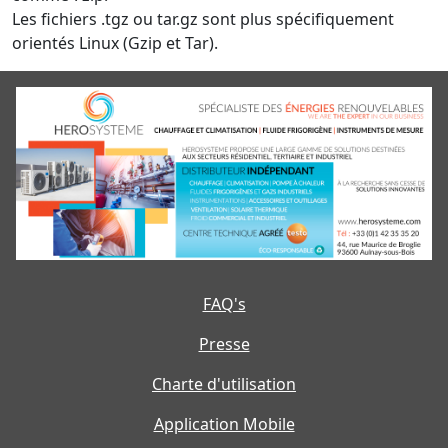
Les fichiers .tgz ou tar.gz sont plus spécifiquement
orientés Linux (Gzip et Tar).
FAQ's
Presse
Charte d'utilisation
Application Mobile