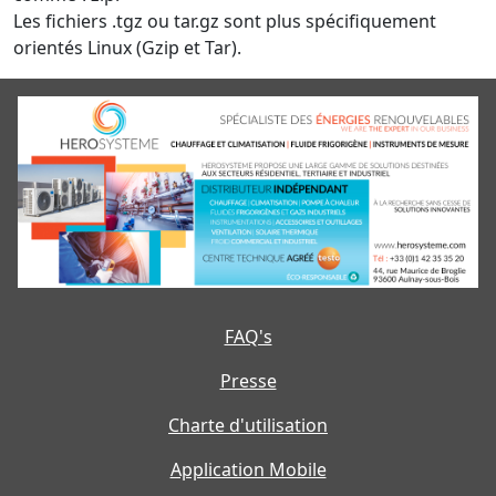
Les fichiers .tgz ou tar.gz sont plus spécifiquement
orientés Linux (Gzip et Tar).
FAQ's
Presse
Charte d'utilisation
Application Mobile