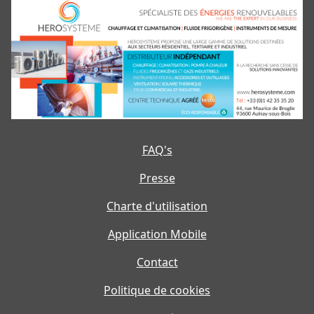
FAQ's
Presse
Charte d'utilisation
Application Mobile
Contact
Politique de cookies