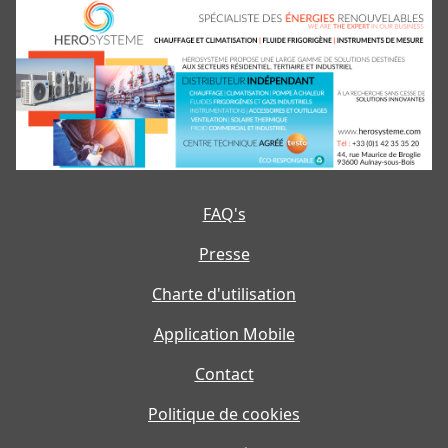
FAQ's
Presse
Charte d'utilisation
Application Mobile
Contact
Politique de cookies