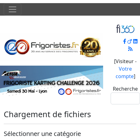
[Visiteur -
Votre
compte
]
Recherche
Chargement de fichiers
Sélectionner une catégorie