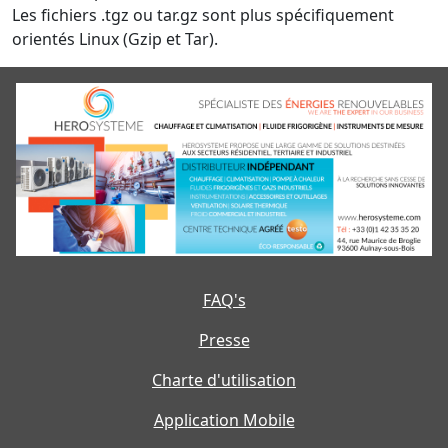
Les fichiers .tgz ou tar.gz sont plus spécifiquement
orientés Linux (Gzip et Tar).
FAQ's
Presse
Charte d'utilisation
Application Mobile