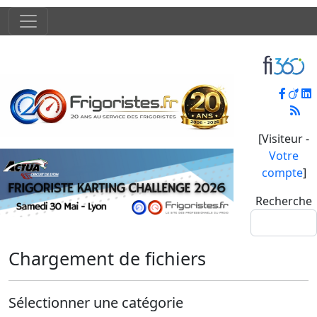
[Visiteur -
Votre
compte
]
Recherche
Chargement de fichiers
Sélectionner une catégorie