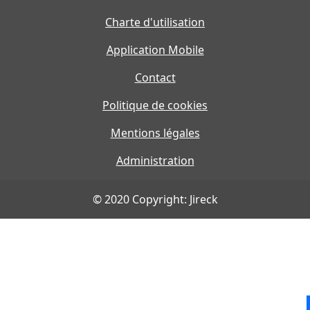
Charte d'utilisation
Application Mobile
Contact
Politique de cookies
Mentions légales
Administration
© 2020 Copyright: Jireck