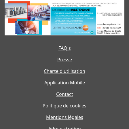
FAQ's
Presse
Charte d'utilisation
Application Mobile
Contact
Politique de cookies
Mentions légales
Administration