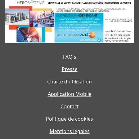
FAQ's
Presse
Charte d'utilisation
Application Mobile
Contact
Politique de cookies
Mentions légales