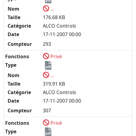
pdf
Nom
...
Taille
176.68 KB
Catégorie
ALCO Controls
Date
17-11-2007 00:00
Compteur
293
Fonctions
Privé
Type
pdf
Nom
...
Taille
319.91 KB
Catégorie
ALCO Controls
Date
17-11-2007 00:00
Compteur
307
Fonctions
Privé
Type
pdf