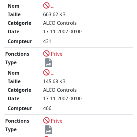
Nom
...
Taille
663.62 KB
Catégorie
ALCO Controls
Date
17-11-2007 00:00
Compteur
431
Fonctions
Privé
Type
pdf
Nom
...
Taille
145.68 KB
Catégorie
ALCO Controls
Date
17-11-2007 00:00
Compteur
466
Fonctions
Privé
Type
pdf