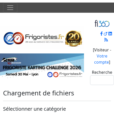
[Visiteur -
Votre
compte
]
Recherche
Chargement de fichiers
Sélectionner une catégorie