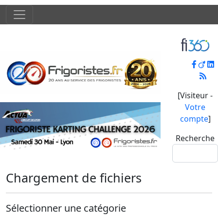
[Visiteur -
Votre
compte
]
Recherche
Chargement de fichiers
Sélectionner une catégorie