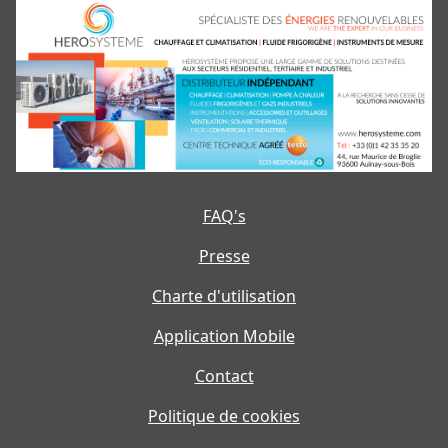
FAQ's
Presse
Charte d'utilisation
Application Mobile
Contact
Politique de cookies