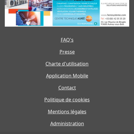
FAQ's
Presse
Charte d'utilisation
Application Mobile
Contact
Politique de cookies
Mentions légales
Administration