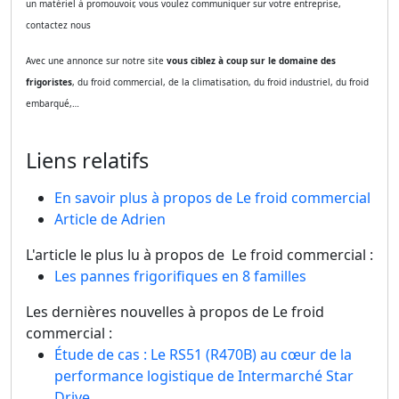
un matériel à promouvoir, vous voulez communiquer sur votre entreprise,
contactez nous
Avec une annonce sur notre site
vous ciblez à coup sur le domaine des
frigoristes
, du froid commercial, de la climatisation, du froid industriel, du froid
embarqué,…
Liens relatifs
En savoir plus à propos de Le froid commercial
Article de Adrien
L'article le plus lu à propos de Le froid commercial :
Les pannes frigorifiques en 8 familles
Les dernières nouvelles à propos de Le froid
commercial :
Étude de cas : Le RS51 (R470B) au cœur de la
performance logistique de Intermarché Star
Drive