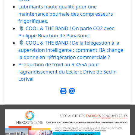
Lubrifiants haute qualité pour une
maintenance optimale des compresseurs
frigorifiques.
🎙️ COOL & THE BAND ! On parle CO2 avec
Philippe Boachon de Panasonic
🎙️ COOL & THE BAND ! De la télégestion à la
supervision intelligente : comment l’IA change
la donne en réfrigération commerciale ?
Production de froid au R-455A pour
l’agrandissement du Leclerc Drive de Seclin
Lorival