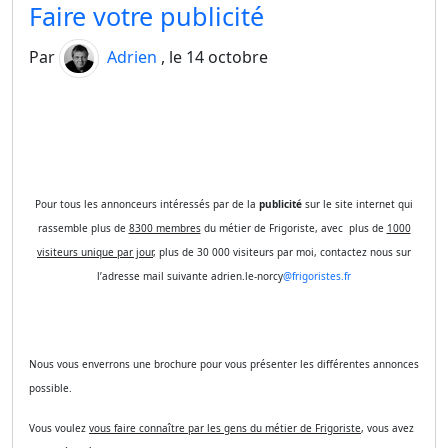
Faire votre publicité
Par
Adrien
, le 14 octobre
Pour tous les annonceurs intéressés par de la
publicité
sur le site internet qui
rassemble plus de
8300 membres
du métier de Frigoriste, avec plus de
1000
visiteurs unique par jour
, plus de 30 000 visiteurs par moi, contactez nous sur
l’adresse mail suivante adrien.le-norcy
@frigoristes.fr
Nous vous enverrons une brochure pour vous présenter les différentes annonces
possible.
Vous voulez
vous faire connaître par les gens du métier de Frigoriste
, vous avez