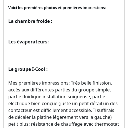
Voici les premiéres photos et premières impressions:
La chambre froide :
Les évaporateurs:
Le groupe I-Cool :
Mes premiéres impressions: Très belle finission,
accés aux différentes parties du groupe simple,
partie fluidique installation soigneuse, partie
electrique bien conçue (juste un petit détail un des
contacteur est difficilement accessible. Il suffirais
de décaler la platine légerement vers la gauche)
petit plus: résistance de chauffage avec thermostat