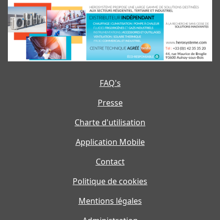
FAQ's
Presse
Charte d'utilisation
Application Mobile
Contact
Politique de cookies
Mentions légales