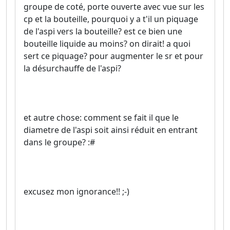
groupe de coté, porte ouverte avec vue sur les
cp et la bouteille, pourquoi y a t'il un piquage
de l'aspi vers la bouteille? est ce bien une
bouteille liquide au moins? on dirait! a quoi
sert ce piquage? pour augmenter le sr et pour
la désurchauffe de l'aspi?
et autre chose: comment se fait il que le
diametre de l'aspi soit ainsi réduit en entrant
dans le groupe? :#
excusez mon ignorance!! ;-)