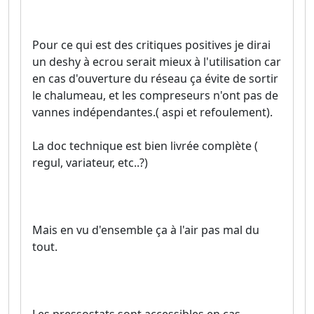
Pour ce qui est des critiques positives je dirai
un deshy à ecrou serait mieux à l'utilisation car
en cas d'ouverture du réseau ça évite de sortir
le chalumeau, et les compreseurs n'ont pas de
vannes indépendantes.( aspi et refoulement).
La doc technique est bien livrée complète (
regul, variateur, etc..?)
Mais en vu d'ensemble ça à l'air pas mal du
tout.
Les pressostats sont accessibles en cas