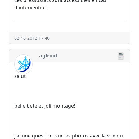
d'intervention,
02-10-2012 17:40
agfroid
salut
belle bete et joli montage!
j'ai une question: sur les photos avec la vue du