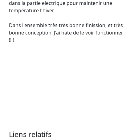
dans la partie electrique pour maintenir une
température l'hiver.
Dans l'ensemble très très bonne finission, et très
bonne conception. J'ai hate de le voir fonctionner
!!!!
Liens relatifs