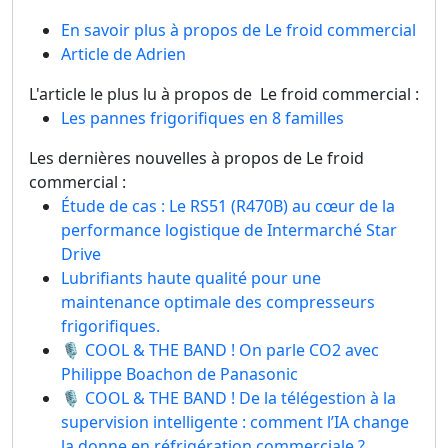
En savoir plus à propos de Le froid commercial
Article de Adrien
L'article le plus lu à propos de Le froid commercial :
Les pannes frigorifiques en 8 familles
Les dernières nouvelles à propos de Le froid
commercial :
Étude de cas : Le RS51 (R470B) au cœur de la
performance logistique de Intermarché Star
Drive
Lubrifiants haute qualité pour une
maintenance optimale des compresseurs
frigorifiques.
🎙️ COOL & THE BAND ! On parle CO2 avec
Philippe Boachon de Panasonic
🎙️ COOL & THE BAND ! De la télégestion à la
supervision intelligente : comment l’IA change
la donne en réfrigération commerciale ?