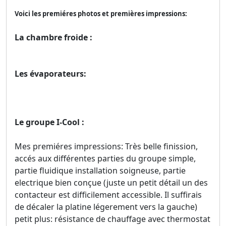
Voici les premiéres photos et premières impressions:
La chambre froide :
Les évaporateurs:
Le groupe I-Cool :
Mes premiéres impressions: Très belle finission,
accés aux différentes parties du groupe simple,
partie fluidique installation soigneuse, partie
electrique bien conçue (juste un petit détail un des
contacteur est difficilement accessible. Il suffirais
de décaler la platine légerement vers la gauche)
petit plus: résistance de chauffage avec thermostat