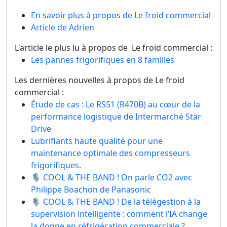
En savoir plus à propos de Le froid commercial
Article de Adrien
L'article le plus lu à propos de Le froid commercial :
Les pannes frigorifiques en 8 familles
Les dernières nouvelles à propos de Le froid
commercial :
Étude de cas : Le RS51 (R470B) au cœur de la
performance logistique de Intermarché Star
Drive
Lubrifiants haute qualité pour une
maintenance optimale des compresseurs
frigorifiques.
🎙️ COOL & THE BAND ! On parle CO2 avec
Philippe Boachon de Panasonic
🎙️ COOL & THE BAND ! De la télégestion à la
supervision intelligente : comment l’IA change
la donne en réfrigération commerciale ?