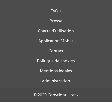
FAQ's
Presse
Charte d'utilisation
Application Mobile
Contact
Politique de cookies
Mentions légales
Administration
© 2020 Copyright: Jireck