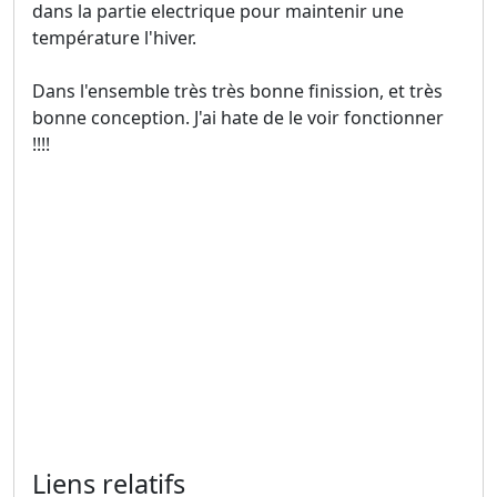
dans la partie electrique pour maintenir une
température l'hiver.
Dans l'ensemble très très bonne finission, et très
bonne conception. J'ai hate de le voir fonctionner
!!!!
Liens relatifs