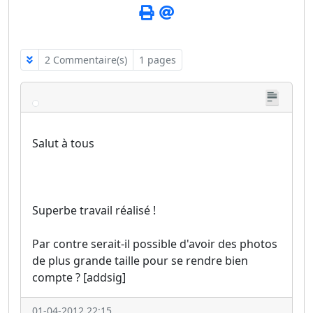
2 Commentaire(s)
1 pages
Salut à tous
Superbe travail réalisé !
Par contre serait-il possible d'avoir des photos
de plus grande taille pour se rendre bien
compte ? [addsig]
01-04-2012 22:15