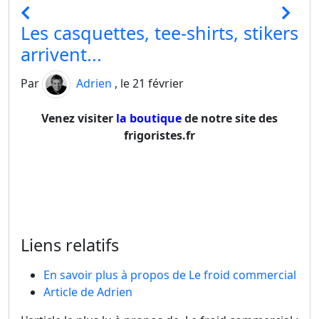
Les casquettes, tee-shirts, stikers
arrivent...
Par
Adrien
, le 21 février
Venez visiter
la boutique
de notre site des
frigoristes.fr
Liens relatifs
En savoir plus à propos de Le froid commercial
Article de Adrien