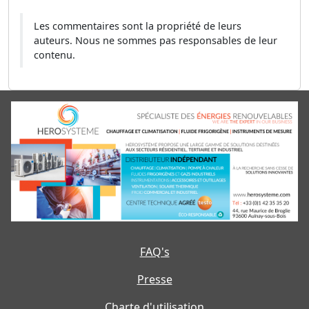
Les commentaires sont la propriété de leurs
auteurs. Nous ne sommes pas responsables de leur
contenu.
FAQ's
Presse
Charte d'utilisation