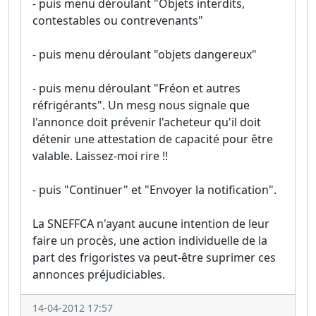
- puis menu déroulant "Objets interdits,
contestables ou contrevenants"
- puis menu déroulant "objets dangereux"
- puis menu déroulant "Fréon et autres
réfrigérants". Un mesg nous signale que
l'annonce doit prévenir l'acheteur qu'il doit
détenir une attestation de capacité pour être
valable. Laissez-moi rire !!
- puis "Continuer" et "Envoyer la notification".
La SNEFFCA n'ayant aucune intention de leur
faire un procès, une action individuelle de la
part des frigoristes va peut-être suprimer ces
annonces préjudiciables.
14-04-2012 17:57