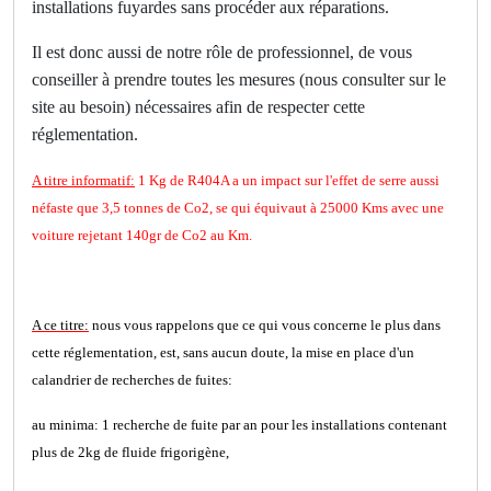
installations fuyardes sans procéder aux réparations.
Il est donc aussi de notre rôle de professionnel, de vous
conseiller à prendre toutes les mesures (nous consulter sur le
site au besoin) nécessaires afin de respecter cette
réglementation.
A titre informatif:
1 Kg de R404A a un impact sur l'effet de serre aussi
néfaste que 3,5 tonnes de Co2, se qui équivaut à 25000 Kms avec une
voiture rejetant 140gr de Co2 au Km.
A ce titre
:
nous vous rappelons que ce qui vous concerne le plus dans
cette réglementation, est, sans aucun doute, la mise en place d'un
calandrier de recherches de fuites:
au minima: 1 recherche de fuite par an pour les installations contenant
plus de 2kg de fluide frigorigène,