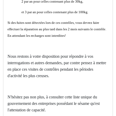
2 par an pour celles contenant plus de 30kg,
et 3 par an pour celles contenant plus de 100kg.
Si des fuites sont détectées lors de ces contrôles, vous devrez faire
effectuer la réparation au plus tard dans les 2 mois suivants le contrôle.
En attendant les recharges sont interdites!
Nous restons à votre disposition
pour répondre à vos
interrogations et autres demandes, par contre pensez à mettre
en place ces visites de contrôles pendant les périodes
d'activité les plus creuses.
N'hésitez pas non plus, à consulter cette liste unique du
gouvernement des entreprises possédant le sésame qu'est
l'attestation de capacité.