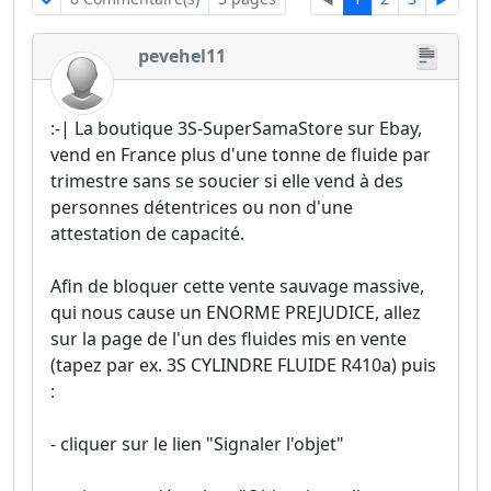
pevehel11
:-| La boutique 3S-SuperSamaStore sur Ebay,
vend en France plus d'une tonne de fluide par
trimestre sans se soucier si elle vend à des
personnes détentrices ou non d'une
attestation de capacité.
Afin de bloquer cette vente sauvage massive,
qui nous cause un ENORME PREJUDICE, allez
sur la page de l'un des fluides mis en vente
(tapez par ex. 3S CYLINDRE FLUIDE R410a) puis
:
- cliquer sur le lien "Signaler l'objet"