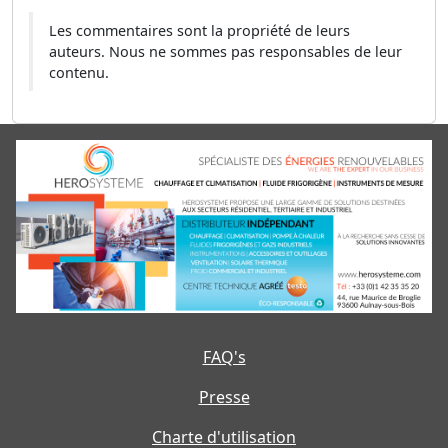
Les commentaires sont la propriété de leurs
auteurs. Nous ne sommes pas responsables de leur
contenu.
FAQ's
Presse
Charte d'utilisation