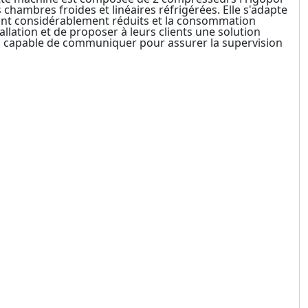
 chambres froides et linéaires réfrigérées. Elle s'adapte
ont considérablement réduits et la consommation
allation et de proposer à leurs clients une solution
eha capable de communiquer pour assurer la supervision