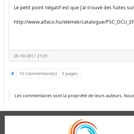
Le petit point négatif est que j'ai trouvé des fuites s
http://www.alfaco.hu/elemek/catalogue/PSC_OCU_E
26-10-2011 21:01
10 Commentaire(s)
5 pages
Les commentaires sont la propriété de leurs auteurs. No