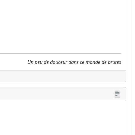
Un peu de douceur dans ce monde de brutes