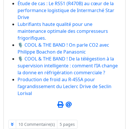
Étude de cas : Le RS51 (R470B) au cœur de la
performance logistique de Intermarché Star
Drive
Lubrifiants haute qualité pour une
maintenance optimale des compresseurs
frigorifiques.
🎙️ COOL & THE BAND ! On parle CO2 avec
Philippe Boachon de Panasonic
🎙️ COOL & THE BAND ! De la télégestion à la
supervision intelligente : comment l’IA change
la donne en réfrigération commerciale ?
Production de froid au R-455A pour
l’agrandissement du Leclerc Drive de Seclin
Lorival
10 Commentaire(s)
5 pages