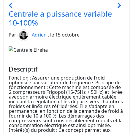
Centrale a puissance variable
10-100%
Par
Adrien
, le 15 octobre
Descriptif
Fonction : Assurer une production de froid
optimisée par variateur de fréquence. Principe de
fonctionnement : Cette machine est composée de
2 compresseurs Frigopol (15-75Hz + 50Hz) et livrée
avec son armoire électrique entièrement câblée,
incluant la régulation et les départs vers chambres
froides et linéaires réfrigérées. Elle s'adapte en
permanence, en fonction de la demande de froid à
fournir de 10 à 100 %. Les démarrages des
compresseurs sont considérablement réduits et la
consommation électrique est ainsi optimisée.
Intérêt(s) du produit : Ce concept permet aux