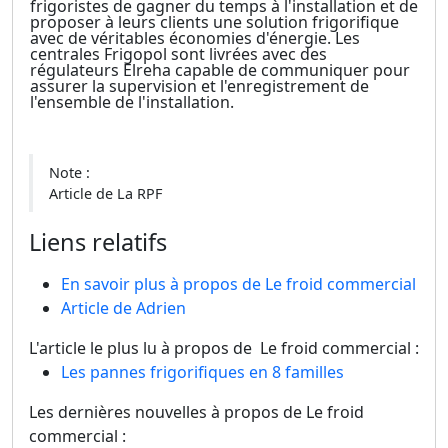
frigoristes de gagner du temps à l'installation et de
proposer à leurs clients une solution frigorifique
avec de véritables économies d'énergie. Les
centrales Frigopol sont livrées avec des
régulateurs Elreha capable de communiquer pour
assurer la supervision et l'enregistrement de
l'ensemble de l'installation.
Note :
Article de La RPF
Liens relatifs
En savoir plus à propos de Le froid commercial
Article de Adrien
L'article le plus lu à propos de Le froid commercial :
Les pannes frigorifiques en 8 familles
Les dernières nouvelles à propos de Le froid
commercial :