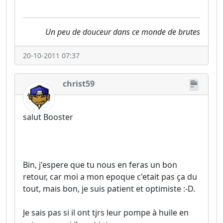
Un peu de douceur dans ce monde de brutes
20-10-2011 07:37
christ59
salut Booster
Bin, j'espere que tu nous en feras un bon
retour, car moi a mon epoque c'etait pas ça du
tout, mais bon, je suis patient et optimiste :-D.
Je sais pas si il ont tjrs leur pompe à huile en