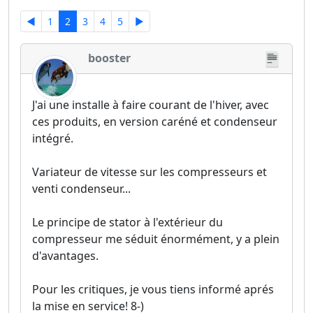
◄
1
2
3
4
5
►
booster
J'ai une installe à faire courant de l'hiver, avec
ces produits, en version caréné et condenseur
intégré.
Variateur de vitesse sur les compresseurs et
venti condenseur...
Le principe de stator à l'extérieur du
compresseur me séduit énormément, y a plein
d'avantages.
Pour les critiques, je vous tiens informé aprés
la mise en service! 8-)