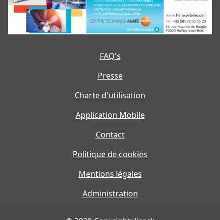
FAQ's
Presse
Charte d'utilisation
Application Mobile
Contact
Politique de cookies
Mentions légales
Administration