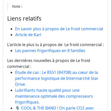
Note :
Liens relatifs
En savoir plus à propos de Le froid commercial
Article de Karl
L'article le plus lu à propos de Le froid commercial :
Les pannes frigorifiques en 8 familles
Les dernières nouvelles à propos de Le froid
commercial :
Étude de cas : Le RS51 (R470B) au cœur de la
performance logistique de Intermarché Star
Drive
Lubrifiants haute qualité pour une
maintenance optimale des compresseurs
frigorifiques.
🎙️ COOL & THE BAND ! On parle CO2 avec