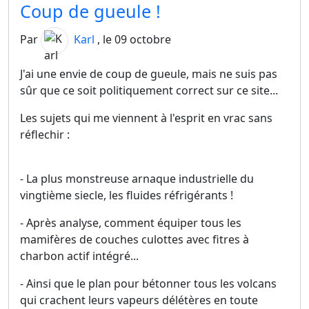
Coup de gueule !
Par
Karl
, le 09 octobre
J'ai une envie de coup de gueule, mais ne suis pas
sûr que ce soit politiquement correct sur ce site...
Les sujets qui me viennent à l'esprit en vrac sans
réflechir :
- La plus monstreuse arnaque industrielle du
vingtième siecle, les fluides réfrigérants !
- Après analyse, comment équiper tous les
mamifères de couches culottes avec fitres à
charbon actif intégré...
- Ainsi que le plan pour bétonner tous les volcans
qui crachent leurs vapeurs délétères en toute