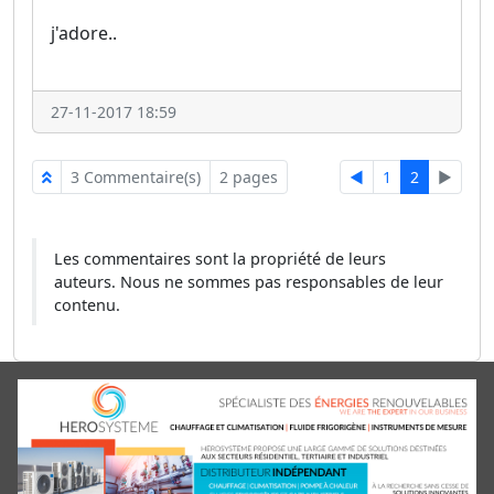
j'adore..
27-11-2017 18:59
3 Commentaire(s)
2 pages
◄
1
2
►
Les commentaires sont la propriété de leurs
auteurs. Nous ne sommes pas responsables de leur
contenu.