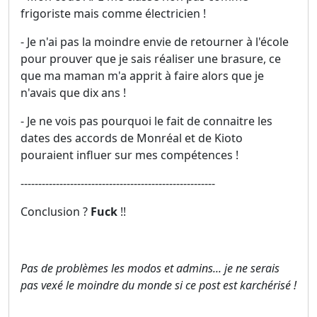
frigoriste mais comme électricien !
- Je n'ai pas la moindre envie de retourner à l'école
pour prouver que je sais réaliser une brasure, ce
que ma maman m'a apprit à faire alors que je
n'avais que dix ans !
- Je ne vois pas pourquoi le fait de connaitre les
dates des accords de Monréal et de Kioto
pouraient influer sur mes compétences !
-------------------------------------------------------
Conclusion ?
Fuck
!!
Pas de problèmes les modos et admins... je ne serais
pas vexé le moindre du monde si ce post est karchérisé !