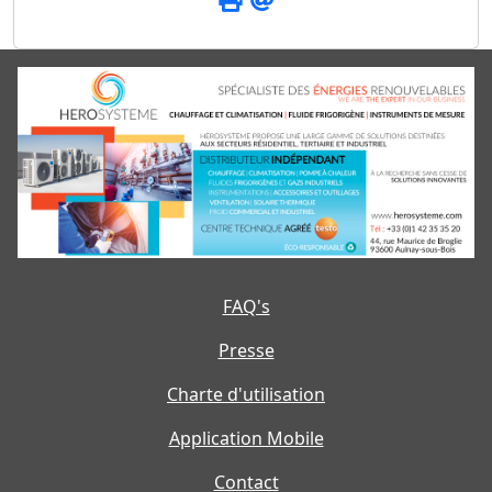
FAQ's
Presse
Charte d'utilisation
Application Mobile
Contact