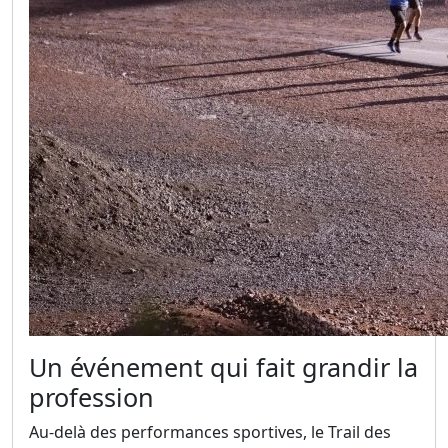
Un événement qui fait grandir la
profession
Au-delà des performances sportives, le Trail des