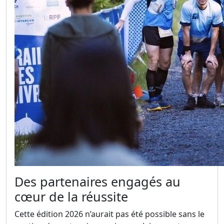
Des partenaires engagés au
cœur de la réussite
Cette édition 2026 n’aurait pas été possible sans le