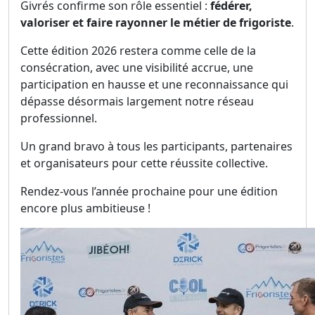
Givrés confirme son rôle essentiel :
fédérer,
valoriser et faire rayonner le métier de frigoriste
.
Cette édition 2026 restera comme celle de la
consécration, avec une visibilité accrue, une
participation en hausse et une reconnaissance qui
dépasse désormais largement notre réseau
professionnel.
Un grand bravo à tous les participants, partenaires
et organisateurs pour cette réussite collective.
Rendez-vous l’année prochaine pour une édition
encore plus ambitieuse !