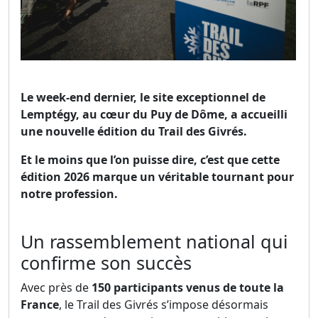
Le week-end dernier, le site exceptionnel de
Lemptégy, au cœur du Puy de Dôme, a accueilli
une nouvelle édition du Trail des Givrés.
Et le moins que l’on puisse dire, c’est que cette
édition 2026 marque un véritable tournant pour
notre profession.
Un rassemblement national qui
confirme son succès
Avec près de
150 participants venus de toute la
France
, le Trail des Givrés s’impose désormais