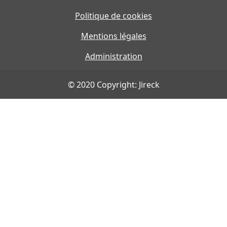
Politique de cookies
Mentions légales
Administration
© 2020 Copyright: Jireck