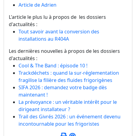
Article de Adrien
L'article le plus lu à propos de les dossiers
d'actualités :
Tout savoir avant la conversion des
installations au R404A
Les dernières nouvelles à propos de les dossiers
d'actualités :
Cool & The Band : épisode 10 !
Trackdéchets : quand la sur-réglementation
fragilise la filière des fluides frigorigènes
SIFA 2026 : demandez votre badge dès
maintenant !
La prévoyance : un véritable intérêt pour le
dirigeant installateur ?
Trail des Givrés 2026 : un événement devenu
incontournable pour les frigoristes