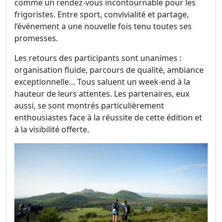
comme un rendez-vous incontournable pour les
frigoristes. Entre sport, convivialité et partage,
l’événement a une nouvelle fois tenu toutes ses
promesses.
Les retours des participants sont unanimes :
organisation fluide, parcours de qualité, ambiance
exceptionnelle… Tous saluent un week-end à la
hauteur de leurs attentes. Les partenaires, eux
aussi, se sont montrés particulièrement
enthousiastes face à la réussite de cette édition et
à la visibilité offerte.