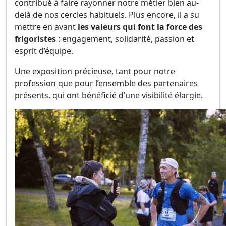
contribué à faire rayonner notre métier bien au-
delà de nos cercles habituels. Plus encore, il a su
mettre en avant
les valeurs qui font la force des
frigoristes
: engagement, solidarité, passion et
esprit d’équipe.
Une exposition précieuse, tant pour notre
profession que pour l’ensemble des partenaires
présents, qui ont bénéficié d’une visibilité élargie.