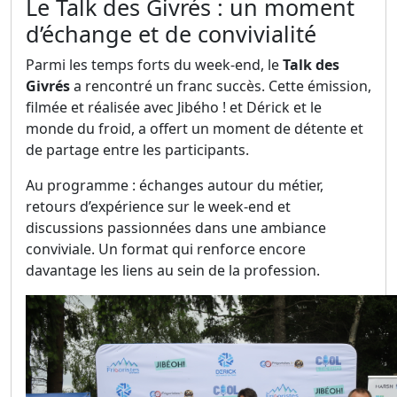
Le Talk des Givrés : un moment
d’échange et de convivialité
Parmi les temps forts du week-end, le
Talk des
Givrés
a rencontré un franc succès. Cette émission,
filmée et réalisée avec Jibého ! et Dérick et le
monde du froid, a offert un moment de détente et
de partage entre les participants.
Au programme : échanges autour du métier,
retours d’expérience sur le week-end et
discussions passionnées dans une ambiance
conviviale. Un format qui renforce encore
davantage les liens au sein de la profession.