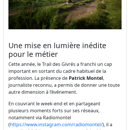
Une mise en lumière inédite
pour le métier
Cette année, le Trail des Givrés a franchi un cap
important en sortant du cadre habituel de la
profession. La présence de
Patrick Montel
,
journaliste reconnu, a permis de donner une toute
autre dimension à l’événement.
En couvrant le week-end et en partageant
plusieurs moments forts sur ses réseaux,
notamment via Radiomontel
(
https://www.instagram.com/radiomontel/
), il a