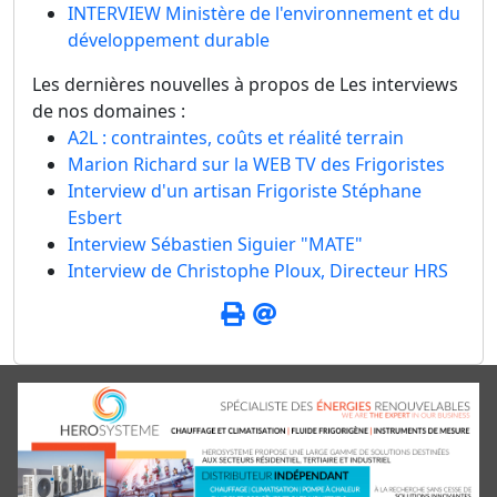
INTERVIEW Ministère de l'environnement et du
développement durable
Les dernières nouvelles à propos de Les interviews
de nos domaines :
A2L : contraintes, coûts et réalité terrain
Marion Richard sur la WEB TV des Frigoristes
Interview d'un artisan Frigoriste Stéphane
Esbert
Interview Sébastien Siguier "MATE"
Interview de Christophe Ploux, Directeur HRS