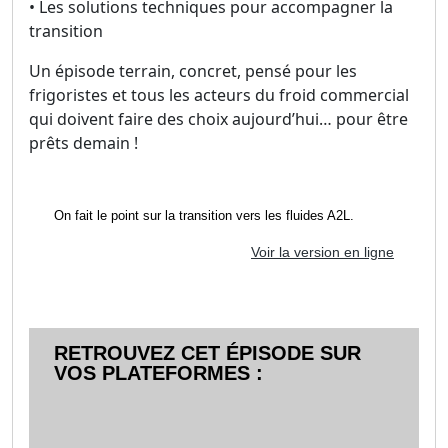
• Les solutions techniques pour accompagner la
transition
Un épisode terrain, concret, pensé pour les
frigoristes et tous les acteurs du froid commercial
qui doivent faire des choix aujourd’hui… pour être
prêts demain !
On fait le point sur la transition vers les fluides A2L.
Voir la version en ligne
RETROUVEZ CET ÉPISODE SUR
VOS PLATEFORMES :