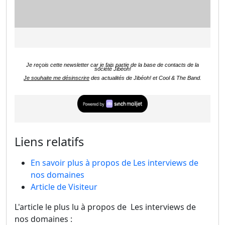
Je reçois cette newsletter car je fais partie de la base de contacts de la
société Jibéoh!
Je souhaite me désinscrire
des actualités de Jibéoh! et Cool & The Band.
Liens relatifs
En savoir plus à propos de Les interviews de
nos domaines
Article de Visiteur
L'article le plus lu à propos de Les interviews de
nos domaines :