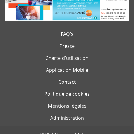
FAQ's
Presse
Charte d'utilisation
Application Mobile
Contact
Politique de cookies
Mentions légales
Administration