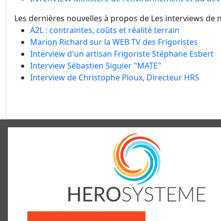
Les dernières nouvelles à propos de Les interviews de 
A2L : contraintes, coûts et réalité terrain
Marion Richard sur la WEB TV des Frigoristes
Interview d'un artisan Frigoriste Stéphane Esbert
Interview Sébastien Siguier "MATE"
Interview de Christophe Ploux, Directeur HRS