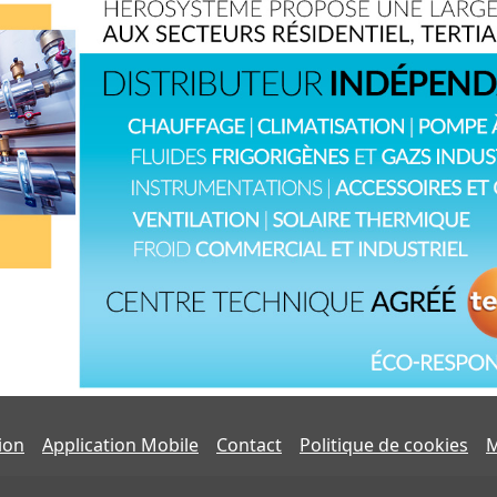
tion
Application Mobile
Contact
Politique de cookies
M