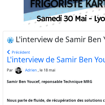
L'interview de Samir Ben
Précédent
L'interview de Samir Ben Y
Par
Adrien
, le 18 mai
Samir Ben Youcef, reponsable Technique MRG
Nous parle de fluide, de récupération des solutions 