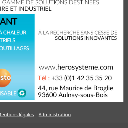
entions légales
Administration