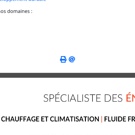
nos domaines :