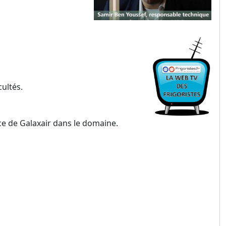
ultés.
nce de Galaxair dans le domaine.