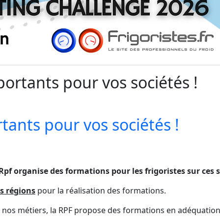
ortants pour vos sociétés !
ants pour vos sociétés !
pf organise des formations pour les frigoristes sur ces s
s régions
pour la réalisation des formations.
nos métiers, la RPF propose des formations en adéquation