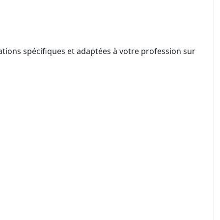
tions spécifiques et adaptées à votre profession sur