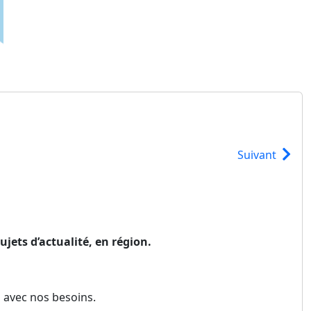
Suivant
ujets d’actualité, en région.
 avec nos besoins.