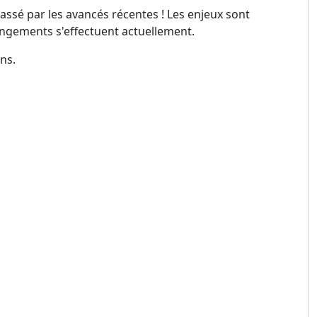
assé par les avancés récentes ! Les enjeux sont
angements s'effectuent actuellement.
ns.