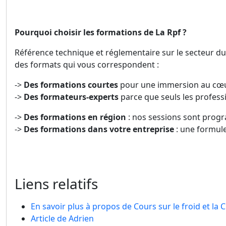
Pourquoi choisir les formations de La Rpf ?
Référence technique et réglementaire sur le secteur du
des formats qui vous correspondent :
->
Des formations courtes
pour une immersion au cœur
->
Des formateurs-experts
parce que seuls les profess
->
Des formations en région
: nos sessions sont prog
->
Des formations dans votre entreprise
: une formule
Liens relatifs
En savoir plus à propos de Cours sur le froid et la 
Article de Adrien