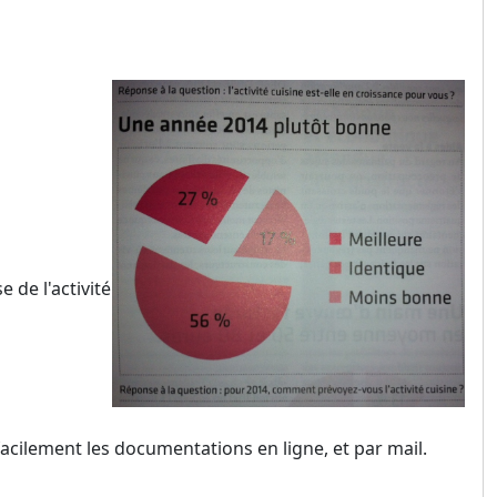
 de l'activité
facilement les documentations en ligne, et par mail.