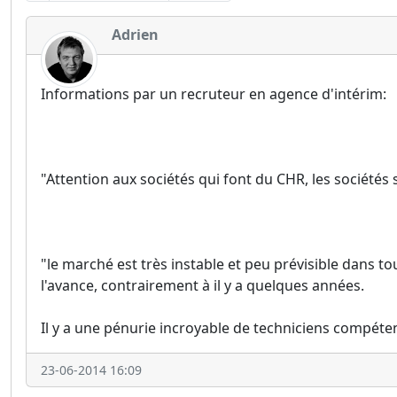
Adrien
Informations par un recruteur en agence d'intérim:
"Attention aux sociétés qui font du CHR, les sociétés s
"le marché est très instable et peu prévisible dans t
l'avance, contrairement à il y a quelques années.
Il y a une pénurie incroyable de techniciens compéten
23-06-2014 16:09