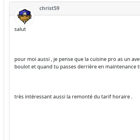
christ59
salut
pour moi aussi , je pense que la cuisine pro as un ave
boulot et quand tu passes derrière en maintenance tu
très intéressant aussi la remonté du tarif horaire .