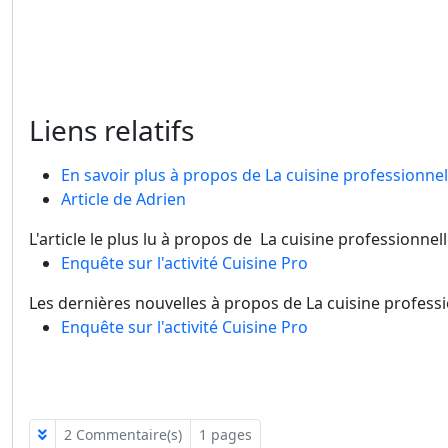
Liens relatifs
En savoir plus à propos de La cuisine professionnel
Article de Adrien
L'article le plus lu à propos de La cuisine professionnell
Enquête sur l'activité Cuisine Pro
Les dernières nouvelles à propos de La cuisine professi
Enquête sur l'activité Cuisine Pro
2 Commentaire(s)
1 pages