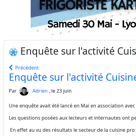
Enquête sur l'activité Cui
Précédent
Enquête sur l'activité Cuisin
Par
Adrien
, le 23 juin
Une enquête avait été lancé en Mai en association avec
Les questions posées aux lecteurs et internautes ont pe
En effet au vu des résultats le secteur de la cuisine pro