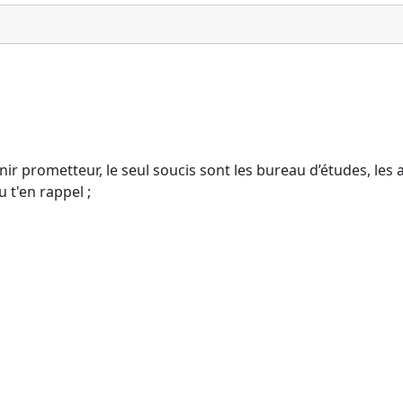
nir prometteur, le seul soucis sont les bureau d’études, les a
 t'en rappel ;