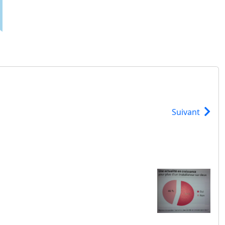
Suivant