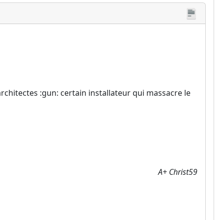
rchitectes :gun: certain installateur qui massacre le
A+ Christ59