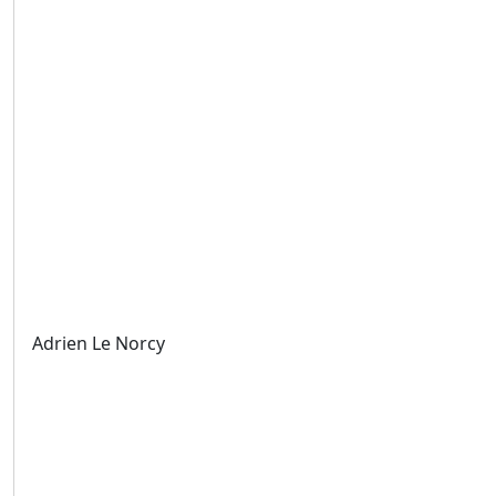
Adrien Le Norcy