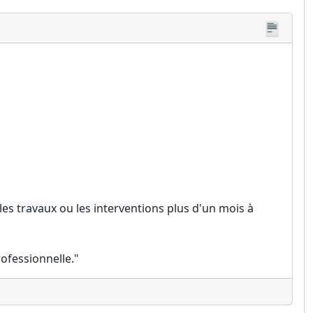
les travaux ou les interventions plus d'un mois à
rofessionnelle."