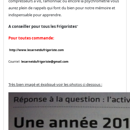
compresseurs à vis, l'amonniac ou encore la psychrométrie vous
aurez plein de rappels qui font du bien pour notre mémoire et
indispensable pour apprendre.
A conseiller pour tous les Frigoristes
"
Pour toutes commande:
http://www.lecarnetdufrigoriste.com
Courriel:
lecarnetdufrigoriste@gmail.com
Très bien imagé et éxpliqué voir les photos ci dessous :