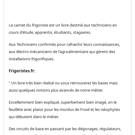
Le carnet du frigoriste est un livre destiné aux techniciens en
cours d'étude, apprentis, étudiants, stagiaires.
Aux Techniciens confirmés pour rafraichir leurs connaissances,
aux électro-mécaniciens de l'agroalimentaire qui gèrent des
installations frigorifiques.
Frigoristes.fr:
" Un livre très bien réalisé ou vous retrouverez les bases mais
aussi quelques notions plus avancés de notre métier.
Excellemment bien expliqué, superbement bien imagé, on le
feuillète avec plaisir pour les mordus de Froid et les néophytes
qui débutent dans le métier.
Des circuits de base en passant par les dégivrages, régulateurs,