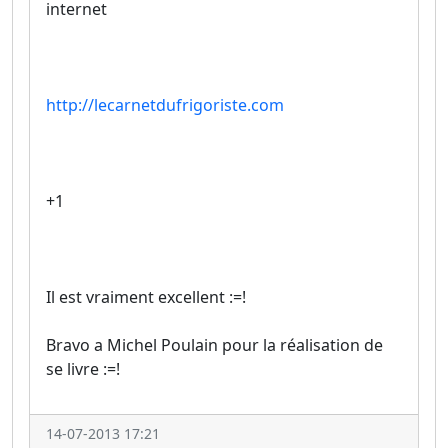
internet
http://lecarnetdufrigoriste.com
+1
Il est vraiment excellent :=!
Bravo a Michel Poulain pour la réalisation de
se livre :=!
14-07-2013 17:21