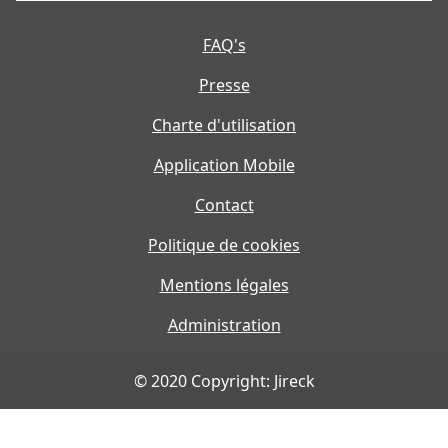
FAQ's
Presse
Charte d'utilisation
Application Mobile
Contact
Politique de cookies
Mentions légales
Administration
© 2020 Copyright: Jireck