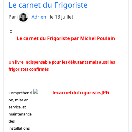
Le carnet du Frigoriste
Par
Adrien
, le 13 juillet
::
Le carnet du Frigoriste par Michel Poulain
Un livre indispensable pour les débutants mais aussi les
frigoristes confirmés
Compréhensi
on, mise en
service, et
maintenance
des
installations