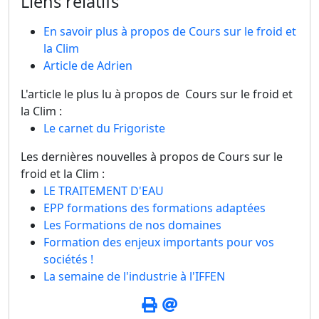
Liens relatifs
En savoir plus à propos de Cours sur le froid et
la Clim
Article de Adrien
L'article le plus lu à propos de Cours sur le froid et
la Clim :
Le carnet du Frigoriste
Les dernières nouvelles à propos de Cours sur le
froid et la Clim :
LE TRAITEMENT D'EAU
EPP formations des formations adaptées
Les Formations de nos domaines
Formation des enjeux importants pour vos
sociétés !
La semaine de l'industrie à l'IFFEN