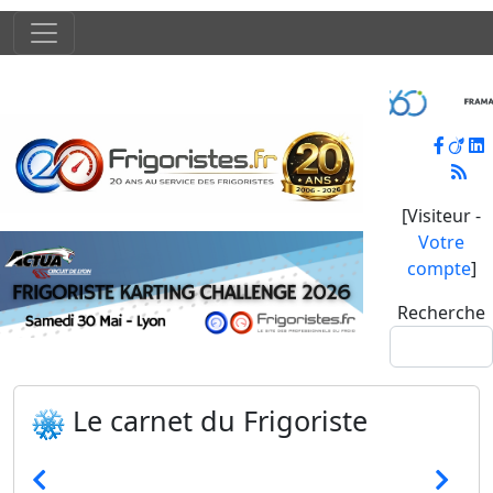
[Visiteur -
Votre
compte
]
Recherche
Le carnet du Frigoriste