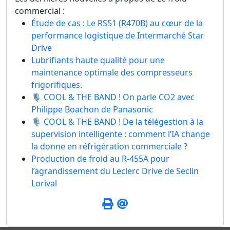
commercial :
Étude de cas : Le RS51 (R470B) au cœur de la
performance logistique de Intermarché Star
Drive
Lubrifiants haute qualité pour une
maintenance optimale des compresseurs
frigorifiques.
🎙️ COOL & THE BAND ! On parle CO2 avec
Philippe Boachon de Panasonic
🎙️ COOL & THE BAND ! De la télégestion à la
supervision intelligente : comment l’IA change
la donne en réfrigération commerciale ?
Production de froid au R-455A pour
l’agrandissement du Leclerc Drive de Seclin
Lorival