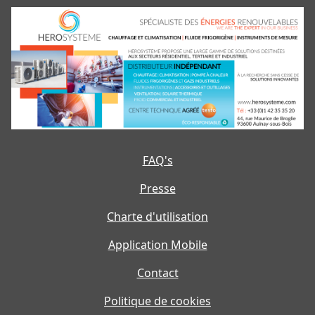
FAQ's
Presse
Charte d'utilisation
Application Mobile
Contact
Politique de cookies