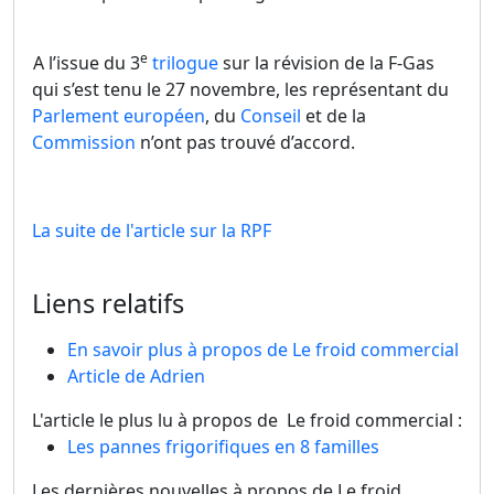
e
A l’issue du 3
trilogue
sur la révision de la F-Gas
qui s’est tenu le 27 novembre, les représentant du
Parlement européen
, du
Conseil
et de la
Commission
n’ont pas trouvé d’accord.
La suite de l'article sur la RPF
Liens relatifs
En savoir plus à propos de Le froid commercial
Article de Adrien
L'article le plus lu à propos de Le froid commercial :
Les pannes frigorifiques en 8 familles
Les dernières nouvelles à propos de Le froid