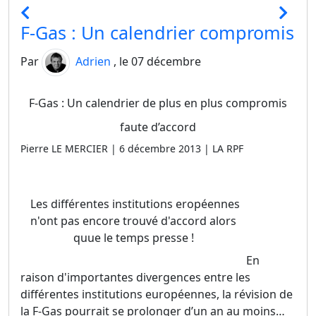
F-Gas : Un calendrier compromis
Par
Adrien
, le 07 décembre
F-Gas : Un calendrier de plus en plus compromis
faute d’accord
Pierre LE MERCIER | 6 décembre 2013 | LA RPF
Les différentes institutions eropéennes
n'ont pas encore trouvé d'accord alors
quue le temps presse !
En
raison d'importantes divergences entre les
différentes institutions européennes, la révision de
la F-Gas pourrait se prolonger d’un an au moins…