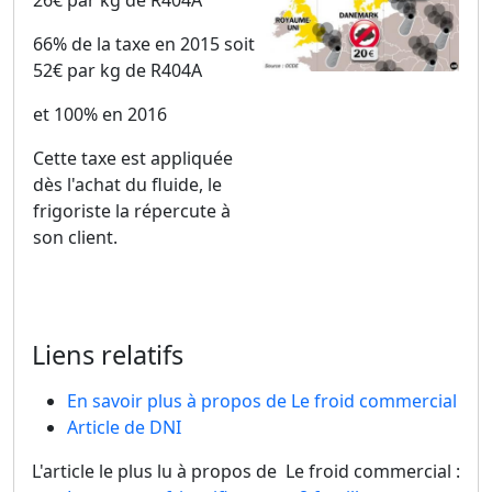
66% de la taxe en 2015 soit
52€ par kg de R404A
et 100% en 2016
Cette taxe est appliquée
dès l'achat du fluide, le
frigoriste la répercute à
son client.
Liens relatifs
En savoir plus à propos de Le froid commercial
Article de DNI
L'article le plus lu à propos de Le froid commercial :