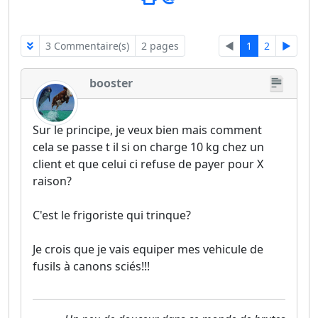
3 Commentaire(s)
2 pages
◄
1
2
►
booster
Sur le principe, je veux bien mais comment
cela se passe t il si on charge 10 kg chez un
client et que celui ci refuse de payer pour X
raison?
C'est le frigoriste qui trinque?
Je crois que je vais equiper mes vehicule de
fusils à canons sciés!!!