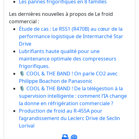
Les pannes frigorifiques en 8 familles
Les dernières nouvelles à propos de Le froid
commercial :
Étude de cas : Le RS51 (R470B) au cœur de la
performance logistique de Intermarché Star
Drive
Lubrifiants haute qualité pour une
maintenance optimale des compresseurs
frigorifiques.
🎙️ COOL & THE BAND ! On parle CO2 avec
Philippe Boachon de Panasonic
🎙️ COOL & THE BAND ! De la télégestion à la
supervision intelligente : comment l’IA change
la donne en réfrigération commerciale ?
Production de froid au R-455A pour
l’agrandissement du Leclerc Drive de Seclin
Lorival