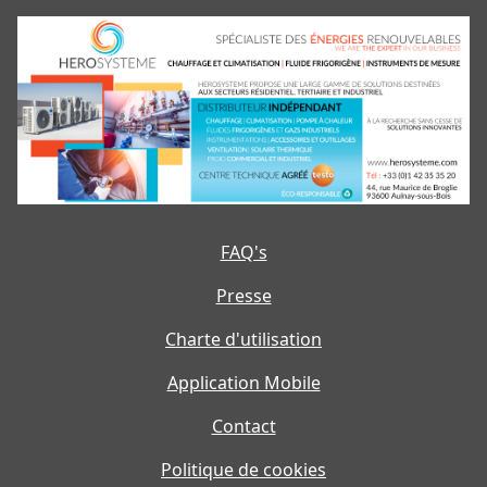
FAQ's
Presse
Charte d'utilisation
Application Mobile
Contact
Politique de cookies